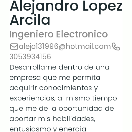
Alejandro Lopez
Arcila
Ingeniero Electronico
alejo131996@hotmail.com
3053934156
Desarrollame dentro de una
empresa que me permita
adquirir conocimientos y
experiencias, al mismo tiempo
que me de la oportunidad de
aportar mis habilidades,
entusiasmo y energia.