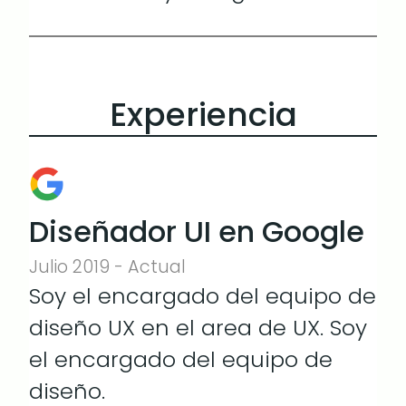
Experiencia
Diseñador UI en Google
Julio 2019 - Actual
Soy el encargado del equipo de
diseño UX en el area de UX. Soy
el encargado del equipo de
diseño.