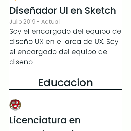
Diseñador UI en Sketch
Julio 2019 - Actual
Soy el encargado del equipo de
diseño UX en el area de UX. Soy
el encargado del equipo de
diseño.
Educacion
Licenciatura en