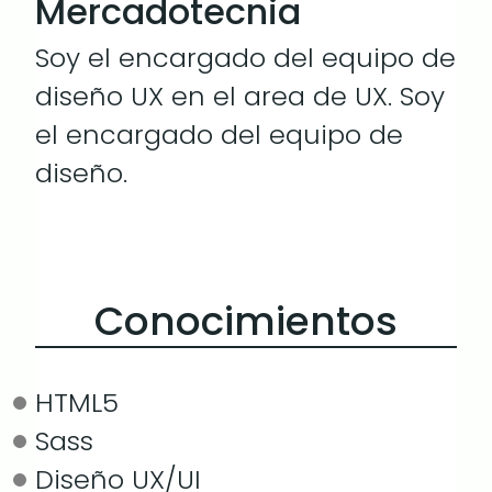
Mercadotecnia
Soy el encargado del equipo de
diseño UX en el area de UX. Soy
el encargado del equipo de
diseño.
Conocimientos
HTML5
Sass
Diseño UX/UI