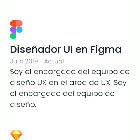
Diseñador UI en Figma
Julio 2019 - Actual
Soy el encargado del equipo de
diseño UX en el area de UX. Soy
el encargado del equipo de
diseño.